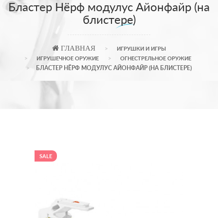
Бластер Нёрф модулус Айонфайр (на
блистере)
ГЛАВНАЯ
ИГРУШКИ И ИГРЫ
ИГРУШЕЧНОЕ ОРУЖИЕ
ОГНЕСТРЕЛЬНОЕ ОРУЖИЕ
БЛАСТЕР НЁРФ МОДУЛУС АЙОНФАЙР (НА БЛИСТЕРЕ)
SALE