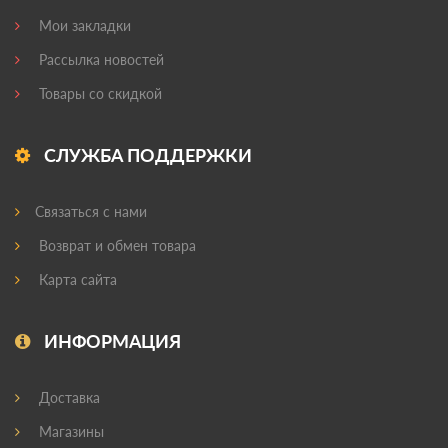
Мои закладки
Рассылка новостей
Товары со скидкой
СЛУЖБА ПОДДЕРЖКИ
Связаться с нами
Возврат и обмен товара
Карта сайта
ИНФОРМАЦИЯ
Доставка
Магазины