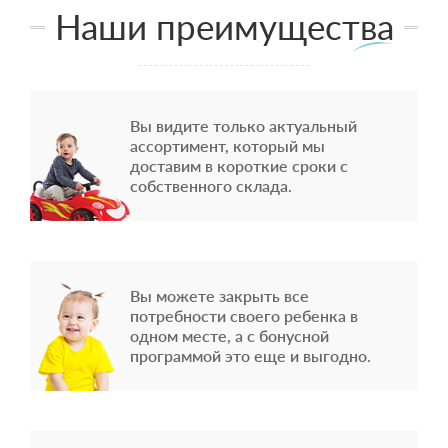
Наши преимущества
Вы видите только актуальный
ассортимент, который мы
доставим в короткие сроки с
собственного склада.
Вы можете закрыть все
потребности своего ребенка в
одном месте, а с бонусной
программой это еще и выгодно.