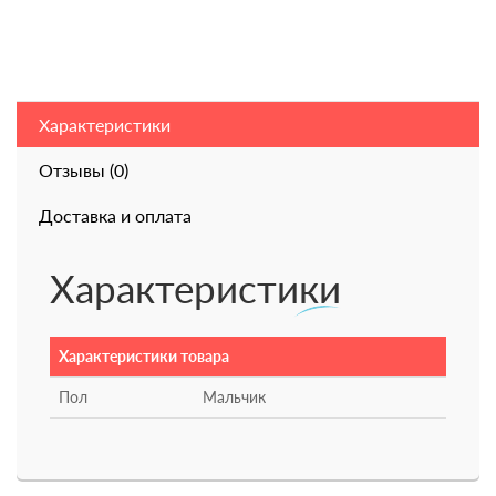
Характеристики
Отзывы (0)
Доставка и оплата
Характеристики
Характеристики товара
Пол
Мальчик