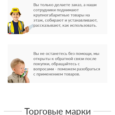
Вы только делаете заказ, а наши
сотрудники поднимают
крупногабаритные товары на
этаж, собирают и устанавливают,
рассказывают, как использовать.
Вы не останетесь без помощи, мы
открыты к обратной связи после
покупки, обращайтесь с
вопросами - поможем разобраться
с применением товаров.
Торговые марки