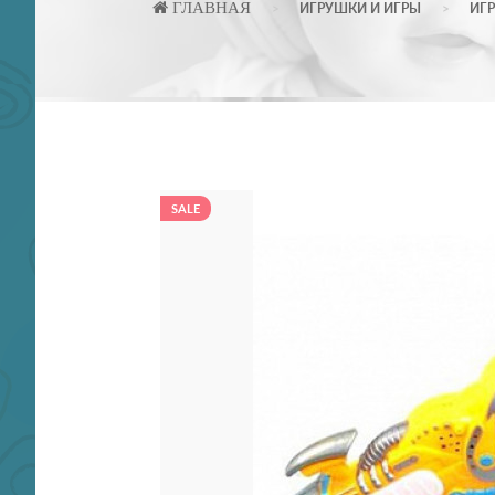
ГЛАВНАЯ
ИГРУШКИ И ИГРЫ
ИГ
SALE