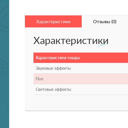
Характеристики
Отзывы (0)
Характеристики
Характеристики товара
Звуковые эффекты
Пол
Световые эффекты