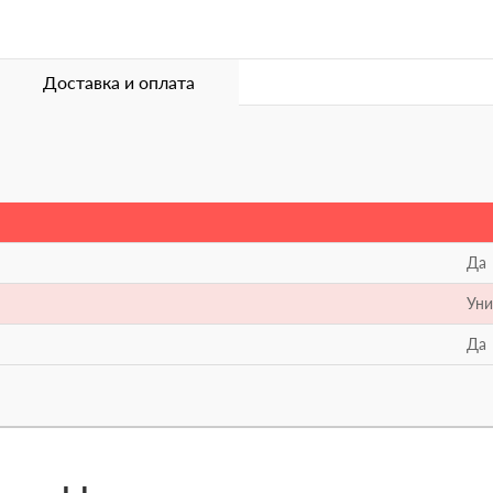
Доставка и оплата
Да
Уни
Да