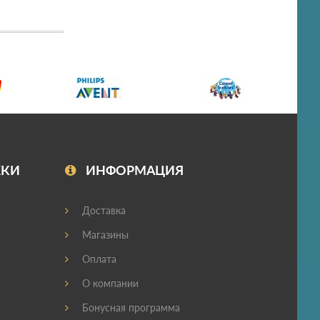
ЖКИ
ИНФОРМАЦИЯ
Доставка
Магазины
Оплата
О компании
Бонусная программа