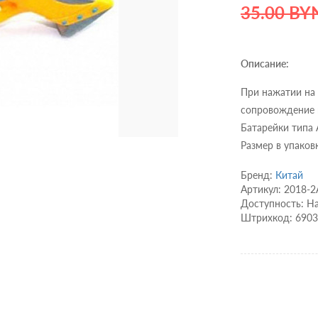
35.00 BY
Описание:
При нажатии на 
сопровождение в
Батарейки типа 
Размер в упаков
Бренд:
Китай
Артикул: 2018-2
Доступность: Н
Штрихкод: 690