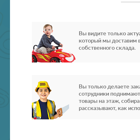
Вы видите только акту
который мы доставим в
собственного склада.
Вы только делаете зака
сотрудники поднимают
товары на этаж, собира
рассказывают, как испо