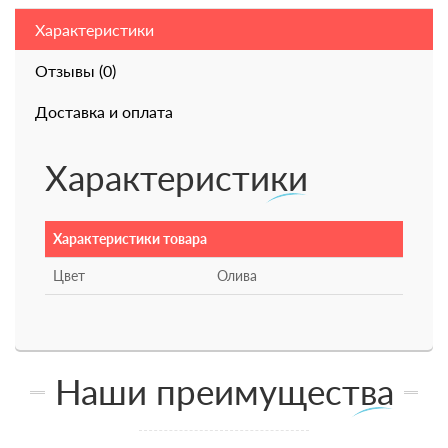
Характеристики
Отзывы (0)
Доставка и оплата
Характеристики
Характеристики товара
Цвет
Олива
Наши преимущества