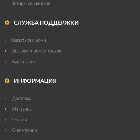
Товары со скидкой
СЛУЖБА ПОДДЕРЖКИ
Связаться с нами
Возврат и обмен товара
Карта сайта
ИНФОРМАЦИЯ
Доставка
Магазины
Оплата
О компании