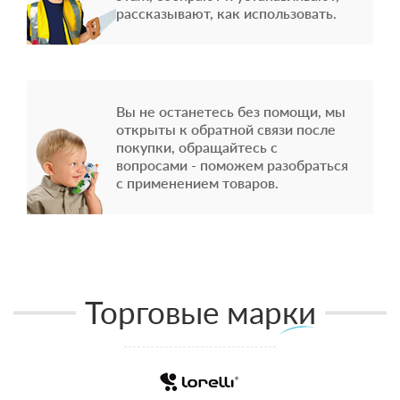
рассказывают, как использовать.
Вы не останетесь без помощи, мы
открыты к обратной связи после
покупки, обращайтесь с
вопросами - поможем разобраться
с применением товаров.
Торговые марки