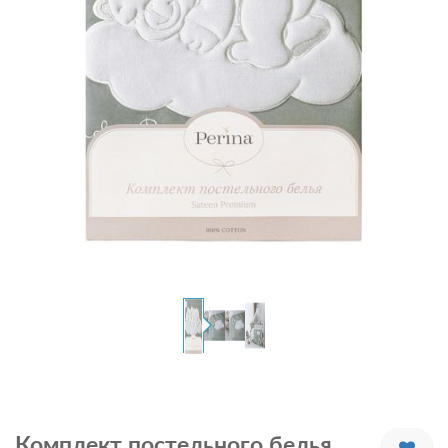
Комплект постельного белья