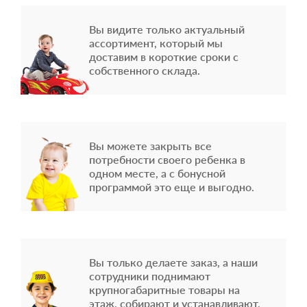
Вы видите только актуальный
ассортимент, который мы
доставим в короткие сроки с
собственного склада.
Вы можете закрыть все
потребности своего ребенка в
одном месте, а с бонусной
программой это еще и выгодно.
Вы только делаете заказ, а наши
сотрудники поднимают
крупногабаритные товары на
этаж, собирают и устанавливают,