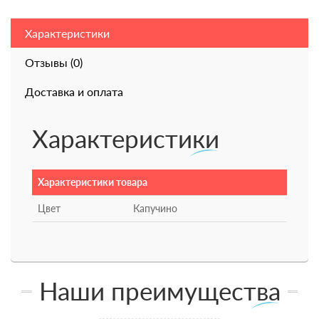
Характеристики
Отзывы (0)
Доставка и оплата
Характеристики
Характеристики товара
Цвет
Капучино
Наши преимущества