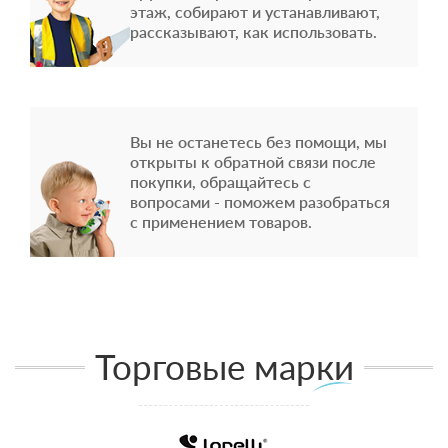
этаж, собирают и устанавливают,
рассказывают, как использовать.
Вы не останетесь без помощи, мы
открыты к обратной связи после
покупки, обращайтесь с
вопросами - поможем разобраться
с применением товаров.
Торговые марки