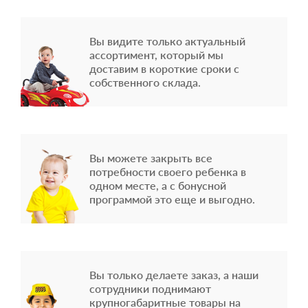
Вы видите только актуальный
ассортимент, который мы
доставим в короткие сроки с
собственного склада.
Вы можете закрыть все
потребности своего ребенка в
одном месте, а с бонусной
программой это еще и выгодно.
Вы только делаете заказ, а наши
сотрудники поднимают
крупногабаритные товары на