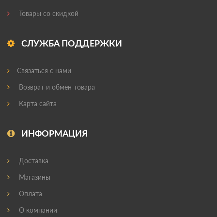
Товары со скидкой
СЛУЖБА ПОДДЕРЖКИ
Связаться с нами
Возврат и обмен товара
Карта сайта
ИНФОРМАЦИЯ
Доставка
Магазины
Оплата
О компании