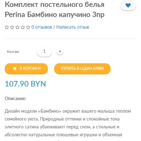
Комплект постельного белья
Perina Бамбино капучино 3пр
0 отзывов
/
Написать отзыв
+
Кол-во
В КОРЗИНУ
КУПИТЬ В ОДИН КЛИК
107.90 BYN
Описание:
Дизайн модели «Бамбино» окружит вашего малыша теплом
семейного уюта. Природные оттенки и спокойные тона
элитного сатина убаюкивают перед сном, а стильные и
абсолютно натуральные плюшевые игрушки и объемная