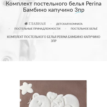
Комплект постельного белья Perina
Бамбино капучино 3пр
ГЛАВНАЯ
ДЕТСКАЯ КОМНАТА
ПОСТЕЛЬНЫЕ ПРИНАДЛЕЖНОСТИ
ПОСТЕЛЬНОЕ БЕЛЬЁ
КОМПЛЕКТ ПОСТЕЛЬНОГО БЕЛЬЯ PERINA БАМБИНО КАПУЧИНО
3ПР