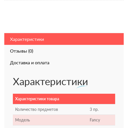
Характеристики
Отзывы (0)
Доставка и оплата
Характеристики
Характеристики товара
Количество предметов
3 пр.
Модель
Fancy