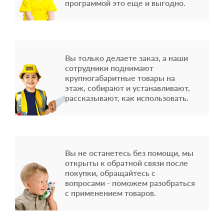
программой это еще и выгодно.
Вы только делаете заказ, а наши
сотрудники поднимают
крупногабаритные товары на
этаж, собирают и устанавливают,
рассказывают, как использовать.
Вы не останетесь без помощи, мы
открыты к обратной связи после
покупки, обращайтесь с
вопросами - поможем разобраться
с применением товаров.