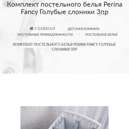
Комплект постельного белья Perina
Fancy Голубые слоники 3пр
ГЛАВНАЯ
ДЕТСКАЯ КОМНАТА
ПОСТЕЛЬНЫЕ ПРИНАДЛЕЖНОСТИ
ПОСТЕЛЬНОЕ БЕЛЬЁ
КОМПЛЕКТ ПОСТЕЛЬНОГО БЕЛЬЯ PERINA FANCY ГОЛУБЫЕ
СЛОНИКИ 3ПР