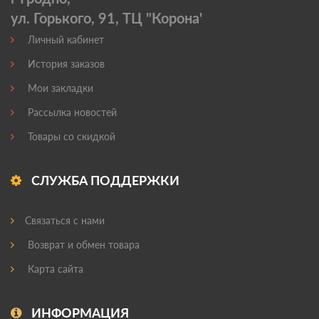
ул. Горького, 91, ТЦ "Корона'
Личный кабинет
История заказов
Мои закладки
Рассылка новостей
Товары со скидкой
СЛУЖБА ПОДДЕРЖКИ
Связаться с нами
Возврат и обмен товара
Карта сайта
ИНФОРМАЦИЯ