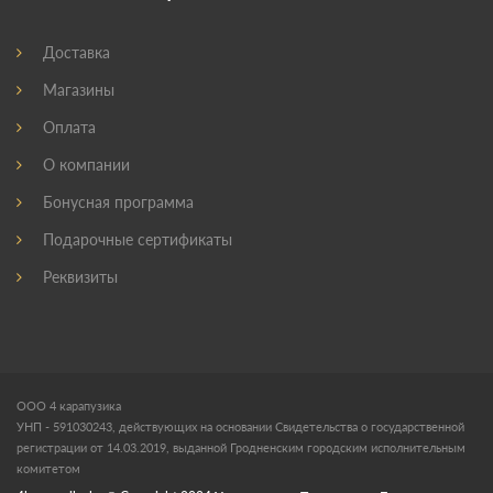
Доставка
Магазины
Оплата
О компании
Бонусная программа
Подарочные сертификаты
Реквизиты
ООО 4 карапузика
УНП - 591030243, действующих на основании Свидетельства о государственной
регистрации от 14.03.2019, выданной Гродненским городским исполнительным
комитетом