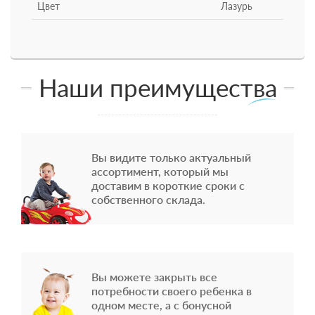
Цвет
Лазурь
Наши преимущества
Вы видите только актуальный
ассортимент, который мы
доставим в короткие сроки с
собственного склада.
Вы можете закрыть все
потребности своего ребенка в
одном месте, а с бонусной