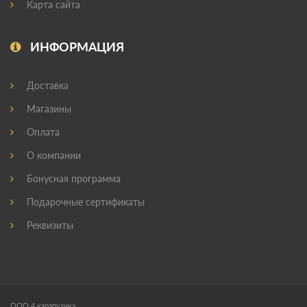
Карта сайта
ИНФОРМАЦИЯ
Доставка
Магазины
Оплата
О компании
Бонусная программа
Подарочные сертификаты
Реквизиты
ООО 4 карапузика