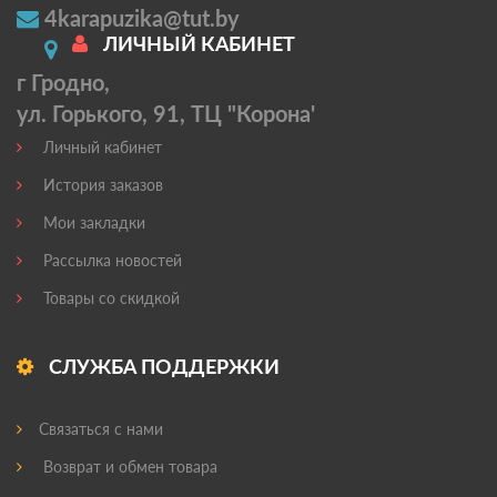
4karapuzika@tut.by
ЛИЧНЫЙ КАБИНЕТ
г Гродно,
ул. Горького, 91, ТЦ "Корона'
Личный кабинет
История заказов
Мои закладки
Рассылка новостей
Товары со скидкой
СЛУЖБА ПОДДЕРЖКИ
Связаться с нами
Возврат и обмен товара