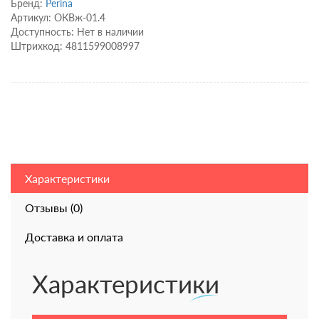
Бренд:
Perina
Артикул: ОКВж-01.4
Доступность: Нет в наличии
Штрихкод: 4811599008997
Характеристики
Отзывы (0)
Доставка и оплата
Характеристики