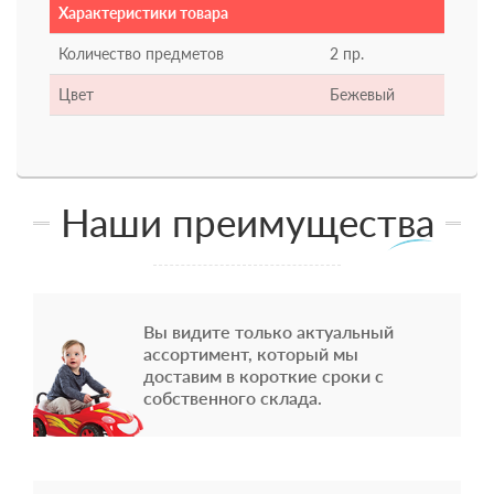
Характеристики товара
Количество предметов
2 пр.
Цвет
Бежевый
Наши преимущества
Вы видите только актуальный
ассортимент, который мы
доставим в короткие сроки с
собственного склада.