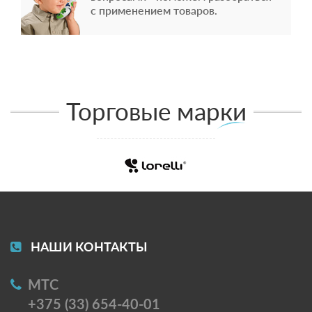
с применением товаров.
Торговые марки
НАШИ КОНТАКТЫ
МТС
+375 (33) 654-40-01