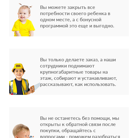
Вы можете закрыть все
потребности своего ребенка в
одном месте, а с бонусной
программой это еще и выгодно.
Вы только делаете заказ, а наши
сотрудники поднимают
крупногабаритные товары на
этаж, собирают и устанавливают,
рассказывают, как использовать.
Вы не останетесь без помощи, мы
открыты к обратной связи после
покупки, обращайтесь с
вопросами - поможем разобраться