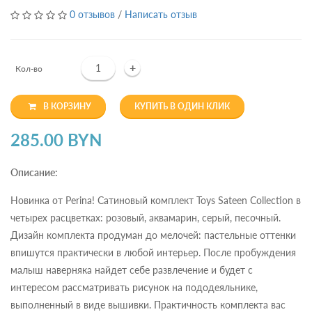
0 отзывов
/
Написать отзыв
+
Кол-во
В КОРЗИНУ
КУПИТЬ В ОДИН КЛИК
285.00 BYN
Описание:
Новинка от Perina! Сатиновый комплект Toys Sateen Collection в
четырех расцветках: розовый, аквамарин, серый, песочный.
Дизайн комплекта продуман до мелочей: пастельные оттенки
впишутся практически в любой интерьер. После пробуждения
малыш наверняка найдет себе развлечение и будет с
интересом рассматривать рисунок на пододеяльнике,
выполненный в виде вышивки. Практичность комплекта вас