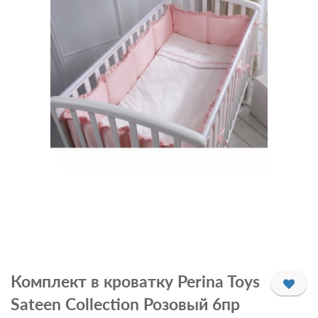
Комплект в кроватку Perina Toys
Sateen Collection Розовый 6пр