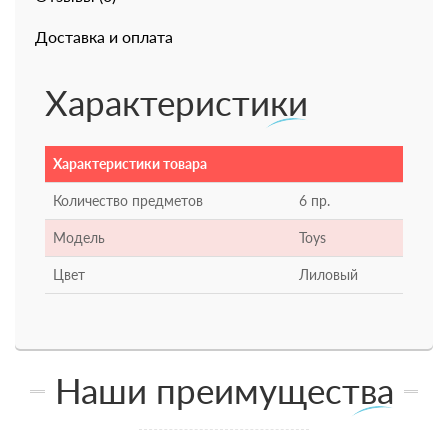
Доставка и оплата
Характеристики
Характеристики товара
Количество предметов
6 пр.
Модель
Toys
Цвет
Лиловый
Наши преимущества