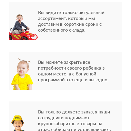
Вы видите только актуальный
ассортимент, который мы
доставим в короткие сроки с
собственного склада.
Вы можете закрыть все
потребности своего ребенка в
одном месте, а с бонусной
программой это еще и выгодно.
Вы только делаете заказ, а наши
сотрудники поднимают
крупногабаритные товары на
этаж, собирают и устанавливают,