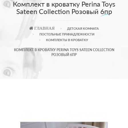
Комплект в кроватку Perina Toys
Sateen Collection Розовый 6пр
ГЛАВНАЯ
ДЕТСКАЯ КОМНАТА
ПОСТЕЛЬНЫЕ ПРИНАДЛЕЖНОСТИ
КОМПЛЕКТЫ В КРОВАТКУ
КОМПЛЕКТ В КРОВАТКУ PERINA TOYS SATEEN COLLECTION
РОЗОВЫЙ 6ПР