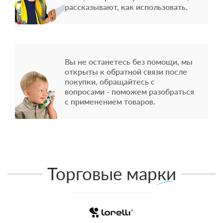
рассказывают, как использовать.
Вы не останетесь без помощи, мы
открыты к обратной связи после
покупки, обращайтесь с
вопросами - поможем разобраться
с применением товаров.
Торговые марки