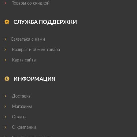
Товары со скидкой
СЛУЖБА ПОДДЕРЖКИ
Связаться с нами
Возврат и обмен товара
Карта сайта
ИНФОРМАЦИЯ
Доставка
Магазины
Оплата
О компании