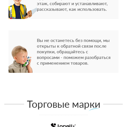
этаж, собирают и устанавливают,
рассказывают, как использовать.
Вы не останетесь без помощи, мы
открыты к обратной связи после
покупки, обращайтесь с
вопросами - поможем разобраться
с применением товаров.
Торговые марки