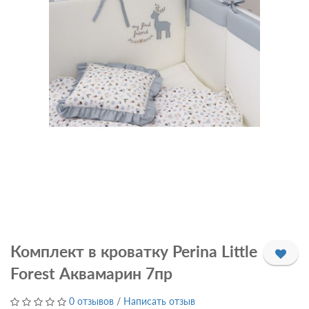
Комплект в кроватку Perina Little
Forest Аквамарин 7пр
0 отзывов
/
Написать отзыв