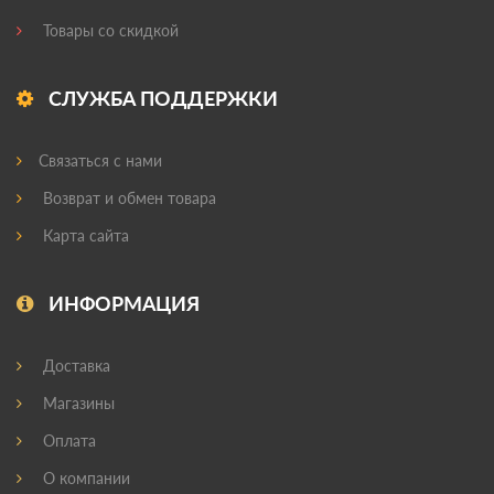
Товары со скидкой
СЛУЖБА ПОДДЕРЖКИ
Связаться с нами
Возврат и обмен товара
Карта сайта
ИНФОРМАЦИЯ
Доставка
Магазины
Оплата
О компании