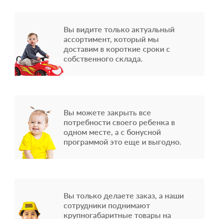
Вы видите только актуальный
ассортимент, который мы
доставим в короткие сроки с
собственного склада.
Вы можете закрыть все
потребности своего ребенка в
одном месте, а с бонусной
программой это еще и выгодно.
Вы только делаете заказ, а наши
сотрудники поднимают
крупногабаритные товары на