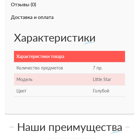
Отзывы (0)
Доставка и оплата
Характеристики
Характеристики товара
Количество предметов
7 пр.
Модель
Little Star
Цвет
Голубой
Наши преимущества