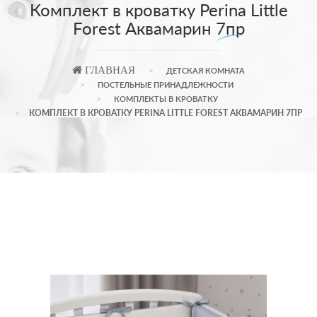
Комплект в кроватку Perina Little
Forest Аквамарин 7пр
ГЛАВНАЯ
ДЕТСКАЯ КОМНАТА
ПОСТЕЛЬНЫЕ ПРИНАДЛЕЖНОСТИ
КОМПЛЕКТЫ В КРОВАТКУ
КОМПЛЕКТ В КРОВАТКУ PERINA LITTLE FOREST АКВАМАРИН 7ПР