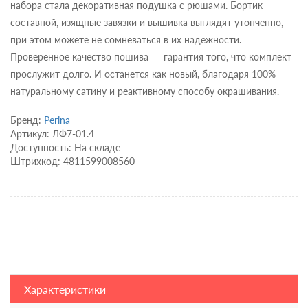
набора стала декоративная подушка с рюшами. Бортик
составной, изящные завязки и вышивка выглядят утонченно,
при этом можете не сомневаться в их надежности.
Проверенное качество пошива — гарантия того, что комплект
прослужит долго. И останется как новый, благодаря 100%
натуральному сатину и реактивному способу окрашивания.
Бренд:
Perina
Артикул: ЛФ7-01.4
Доступность: На складе
Штрихкод: 4811599008560
Характеристики