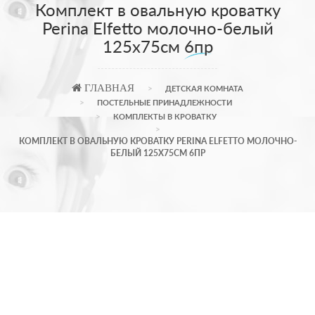
Комплект в овальную кроватку
Perina Elfetto молочно-белый
125х75см 6пр
ГЛАВНАЯ
ДЕТСКАЯ КОМНАТА
ПОСТЕЛЬНЫЕ ПРИНАДЛЕЖНОСТИ
КОМПЛЕКТЫ В КРОВАТКУ
КОМПЛЕКТ В ОВАЛЬНУЮ КРОВАТКУ PERINA ELFETTO МОЛОЧНО-
БЕЛЫЙ 125Х75СМ 6ПР