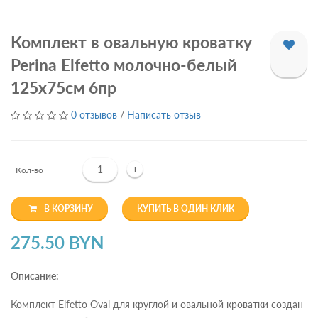
Комплект в овальную кроватку
Perina Elfetto молочно-белый
125х75см 6пр
0 отзывов
/
Написать отзыв
+
Кол-во
В КОРЗИНУ
КУПИТЬ В ОДИН КЛИК
275.50 BYN
Описание:
Комплект Elfetto Oval для круглой и овальной кроватки создан