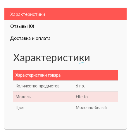
Характеристики
Отзывы (0)
Доставка и оплата
Характеристики
Характеристики товара
Количество предметов
6 пр.
Модель
Elfetto
Цвет
Молочно-белый