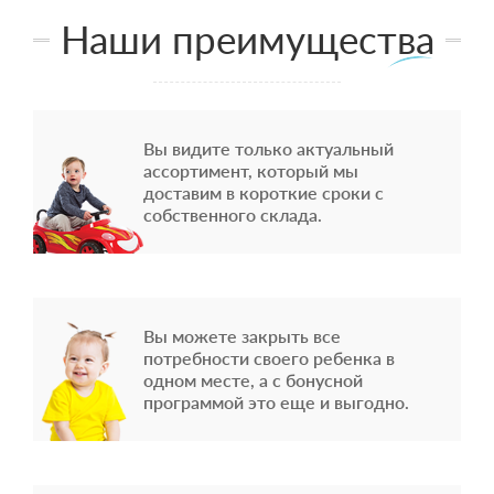
Наши преимущества
Вы видите только актуальный
ассортимент, который мы
доставим в короткие сроки с
собственного склада.
Вы можете закрыть все
потребности своего ребенка в
одном месте, а с бонусной
программой это еще и выгодно.