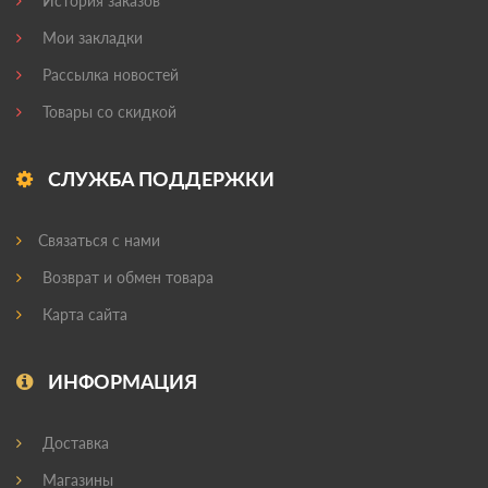
История заказов
Мои закладки
Рассылка новостей
Товары со скидкой
СЛУЖБА ПОДДЕРЖКИ
Связаться с нами
Возврат и обмен товара
Карта сайта
ИНФОРМАЦИЯ
Доставка
Магазины