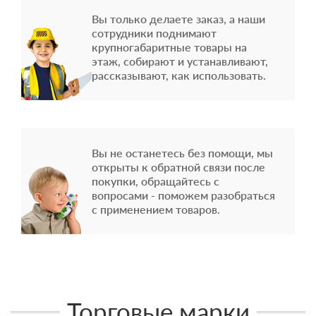
Вы только делаете заказ, а наши
сотрудники поднимают
крупногабаритные товары на
этаж, собирают и устанавливают,
рассказывают, как использовать.
Вы не останетесь без помощи, мы
открыты к обратной связи после
покупки, обращайтесь с
вопросами - поможем разобраться
с применением товаров.
Торговые марки