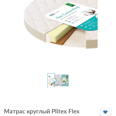
Матрас круглый Plitex Flex