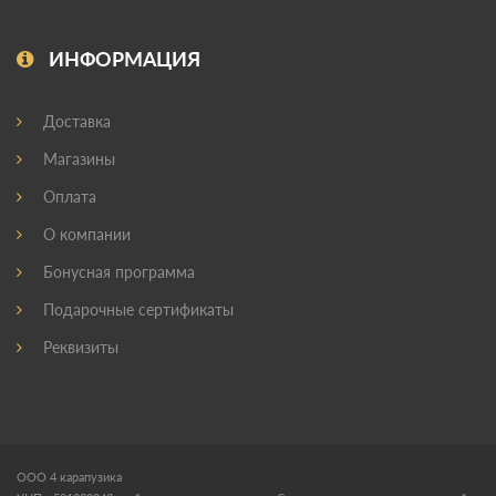
ИНФОРМАЦИЯ
Доставка
Магазины
Оплата
О компании
Бонусная программа
Подарочные сертификаты
Реквизиты
ООО 4 карапузика