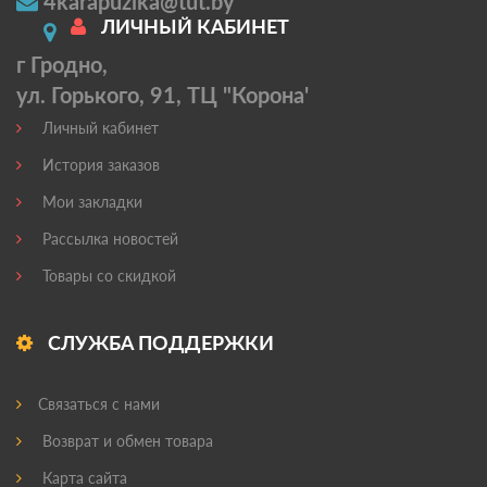
4karapuzika@tut.by
ЛИЧНЫЙ КАБИНЕТ
г Гродно,
ул. Горького, 91, ТЦ "Корона'
Личный кабинет
История заказов
Мои закладки
Рассылка новостей
Товары со скидкой
СЛУЖБА ПОДДЕРЖКИ
Связаться с нами
Возврат и обмен товара
Карта сайта