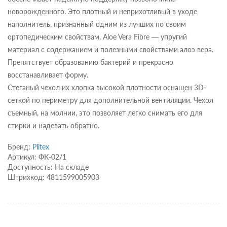
новорожденного. Это плотный и неприхотливый в уходе
наполнитель, признанный одним из лучших по своим
ортопедическим свойствам. Aloe Vera Fibre — упругий
материал с содержанием и полезными свойствами алоэ вера.
Препятствует образованию бактерий и прекрасно
восстанавливает форму.
Стеганый чехол их хлопка высокой плотности оснащен 3D-
сеткой по периметру для дополнительной вентиляции. Чехол
съемный, на молнии, это позволяет легко снимать его для
стирки и надевать обратно.
Бренд:
Plitex
Артикул: ФК-02/1
Доступность: На складе
Штрихкод: 4811599005903