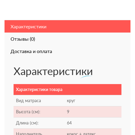
Характеристики
Отзывы (0)
Доставка и оплата
Характеристики
Характеристики товара
Вид матраса
круг
Высота (см):
9
Длина (см):
64
Наполнитель
кокос + латекс