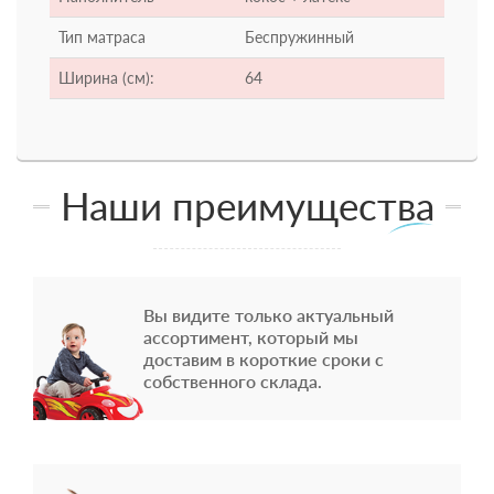
Тип матраса
Беспружинный
Ширина (см):
64
Наши преимущества
Вы видите только актуальный
ассортимент, который мы
доставим в короткие сроки с
собственного склада.