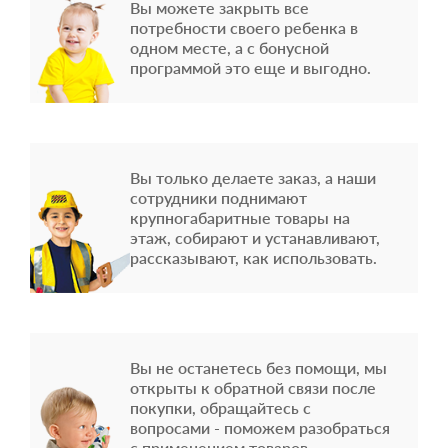
Вы можете закрыть все
потребности своего ребенка в
одном месте, а с бонусной
программой это еще и выгодно.
Вы только делаете заказ, а наши
сотрудники поднимают
крупногабаритные товары на
этаж, собирают и устанавливают,
рассказывают, как использовать.
Вы не останетесь без помощи, мы
открыты к обратной связи после
покупки, обращайтесь с
вопросами - поможем разобраться
с применением товаров.