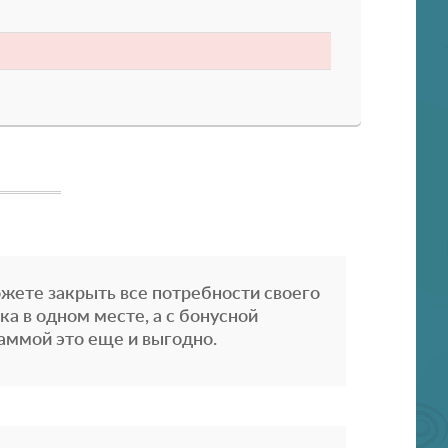
жете закрыть все потребности своего
ка в одном месте, а с бонусной
аммой это еще и выгодно.