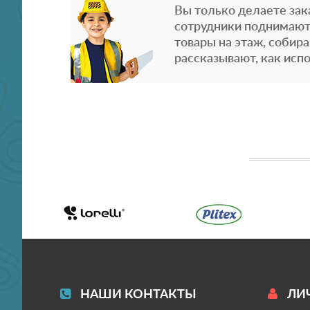
Вы только делаете зака
сотрудники поднимают
товары на этаж, собира
рассказывают, как испо
НАШИ КОНТАКТЫ
ЛИ