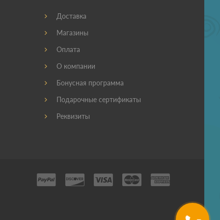
Доставка
Магазины
Оплата
О компании
Бонусная программа
Подарочные сертификаты
Реквизиты