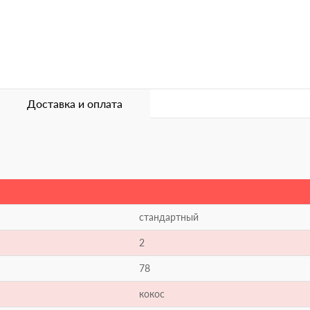
Доставка и оплата
стандартный
2
78
кокос