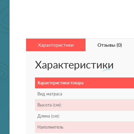
Характеристики
Отзывы (0)
Характеристики
Характеристики товара
Вид матраса
Высота (см):
Длина (см):
Наполнитель