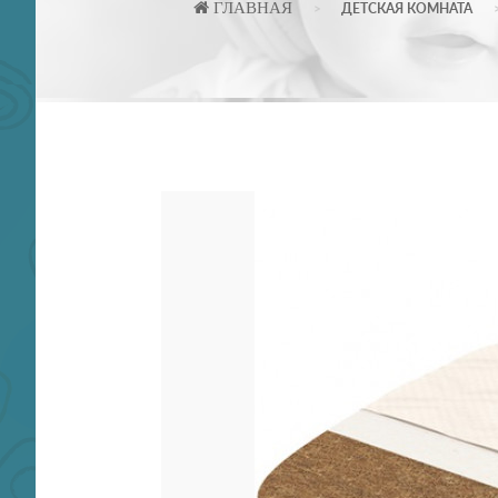
ГЛАВНАЯ
ДЕТСКАЯ КОМНАТА