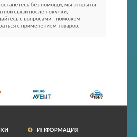
 останетесь без помощи, мы открыты
атной связи после покупки,
айтесь с вопросами - поможем
раться с применением товаров.
ЖКИ
ИНФОРМАЦИЯ