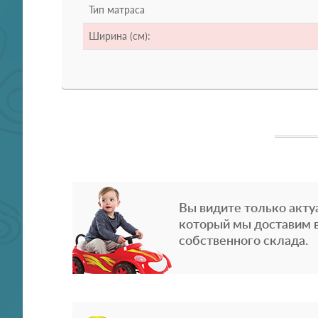
Тип матраса
Ширина (см):
Вы видите только акту
который мы доставим в
собственного склада.