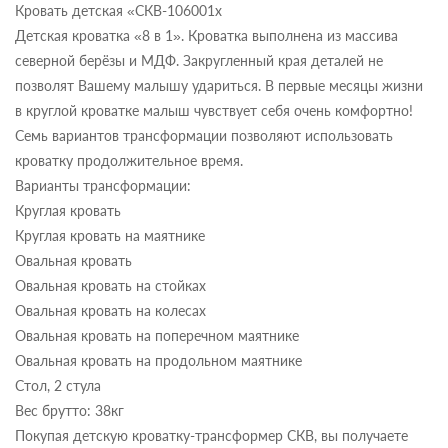
Кровать детская «СКВ-106001х
Детская кроватка «8 в 1». Кроватка выполнена из массива
северной берёзы и МДФ. Закругленный края деталей не
позволят Вашему малышу удариться. В первые месяцы жизни
в круглой кроватке малыш чувствует себя очень комфортно!
Семь вариантов трансформации позволяют использовать
кроватку продолжительное время.
Варианты трансформации:
Круглая кровать
Круглая кровать на маятнике
Овальная кровать
Овальная кровать на стойках
Овальная кровать на колесах
Овальная кровать на поперечном маятнике
Овальная кровать на продольном маятнике
Стол, 2 стула
Вес брутто: 38кг
Покупая детскую кроватку-трансформер СКВ, вы получаете