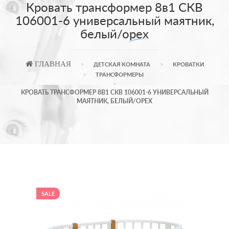
Кровать трансформер 8в1 СКВ
106001-6 универсальный маятник,
белый/орех
ГЛАВНАЯ
ДЕТСКАЯ КОМНАТА
КРОВАТКИ
ТРАНСФОРМЕРЫ
КРОВАТЬ ТРАНСФОРМЕР 8В1 СКВ 106001-6 УНИВЕРСАЛЬНЫЙ
МАЯТНИК, БЕЛЫЙ/ОРЕХ
SALE