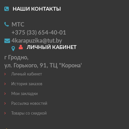
НАШИ КОНТАКТЫ
МТС
+375 (33) 654-40-01
4karapuzika@tut.by
ЛИЧНЫЙ КАБИНЕТ
г Гродно,
ул. Горького, 91, ТЦ "Корона'
Личный кабинет
История заказов
Мои закладки
Рассылка новостей
Товары со скидкой