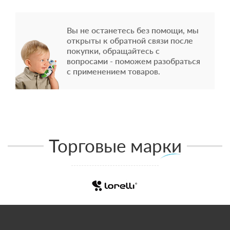
Вы не останетесь без помощи, мы
открыты к обратной связи после
покупки, обращайтесь с
вопросами - поможем разобраться
с применением товаров.
Торговые марки