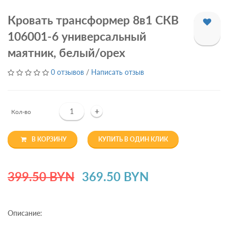
Кровать трансформер 8в1 СКВ
106001-6 универсальный
маятник, белый/орех
0 отзывов
/
Написать отзыв
+
Кол-во
В КОРЗИНУ
КУПИТЬ В ОДИН КЛИК
399.50 BYN
369.50 BYN
Описание: