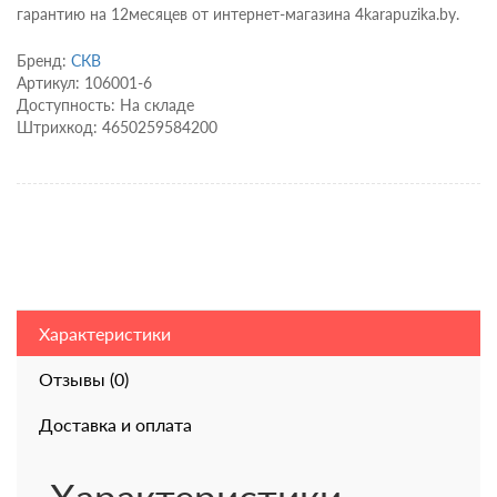
гарантию на 12месяцев от интернет-магазина 4karapuzika.by.
Бренд:
СКВ
Артикул: 106001-6
Доступность: На складе
Штрихкод: 4650259584200
Характеристики
Отзывы (0)
Доставка и оплата