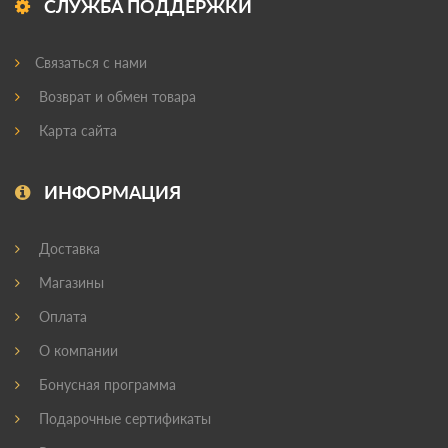
СЛУЖБА ПОДДЕРЖКИ
Связаться с нами
Возврат и обмен товара
Карта сайта
ИНФОРМАЦИЯ
Доставка
Магазины
Оплата
О компании
Бонусная программа
Подарочные сертификаты