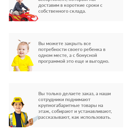
доставим в короткие сроки с
собственного склада.
Вы можете закрыть все
потребности своего ребенка в
одном месте, а с бонусной
программой это еще и выгодно.
Вы только делаете заказ, а наши
сотрудники поднимают
крупногабаритные товары на
этаж, собирают и устанавливают,
рассказывают, как использовать.