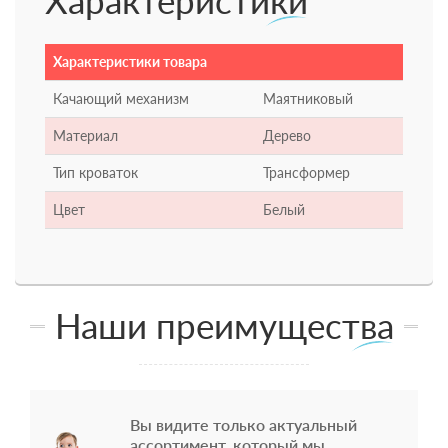
Характеристики
Характеристики товара
Качающий механизм
Маятниковый
Материал
Дерево
Тип кроваток
Трансформер
Цвет
Белый
Наши преимущества
Вы видите только актуальный
ассортимент, который мы