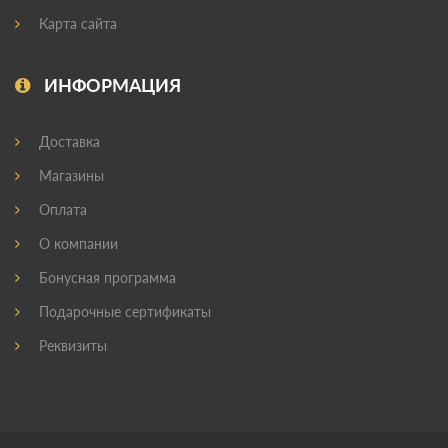
Карта сайта
ИНФОРМАЦИЯ
Доставка
Магазины
Оплата
О компании
Бонусная программа
Подарочные сертификаты
Реквизиты