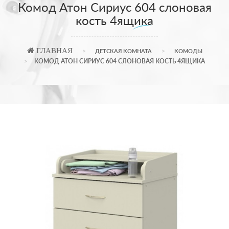
Комод Атон Сириус 604 слоновая
кость 4ящика
ГЛАВНАЯ
ДЕТСКАЯ КОМНАТА
КОМОДЫ
КОМОД АТОН СИРИУС 604 СЛОНОВАЯ КОСТЬ 4ЯЩИКА