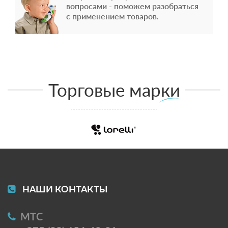
вопросами - поможем разобраться
с применением товаров.
Торговые марки
НАШИ КОНТАКТЫ
МТС