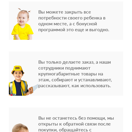
Вы можете закрыть все
потребности своего ребенка в
одном месте, а с бонусной
программой это еще и выгодно.
Вы только делаете заказ, а наши
сотрудники поднимают
крупногабаритные товары на
этаж, собирают и устанавливают,
рассказывают, как использовать.
Вы не останетесь без помощи, мы
открыты к обратной связи после
покупки, обращайтесь с