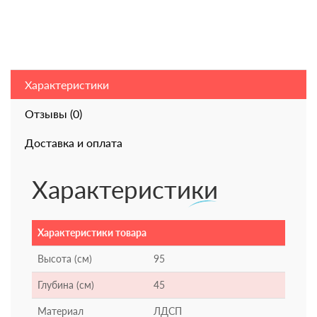
Характеристики
Отзывы (0)
Доставка и оплата
Характеристики
Характеристики товара
Высота (см)
95
Глубина (см)
45
Материал
ЛДСП