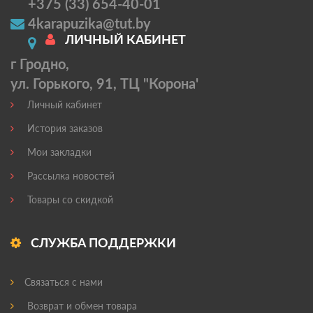
+375 (33) 654-40-01
4karapuzika@tut.by
ЛИЧНЫЙ КАБИНЕТ
г Гродно,
ул. Горького, 91, ТЦ "Корона'
Личный кабинет
История заказов
Мои закладки
Рассылка новостей
Товары со скидкой
СЛУЖБА ПОДДЕРЖКИ
Связаться с нами
Возврат и обмен товара