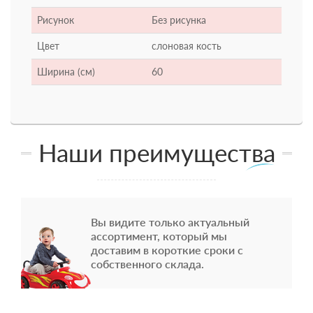
Рисунок
Без рисунка
Цвет
слоновая кость
Ширина (см)
60
Наши преимущества
Вы видите только актуальный
ассортимент, который мы
доставим в короткие сроки с
собственного склада.