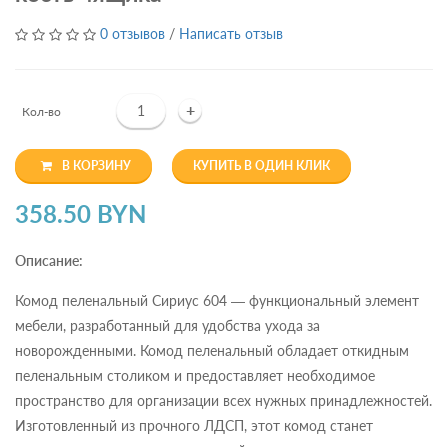
0 отзывов
/
Написать отзыв
+
Кол-во
В КОРЗИНУ
КУПИТЬ В ОДИН КЛИК
358.50 BYN
Описание:
Комод пеленальный Сириус 604 — функциональный элемент
мебели, разработанный для удобства ухода за
новорожденными. Комод пеленальный обладает откидным
пеленальным столиком и предоставляет необходимое
пространство для организации всех нужных принадлежностей.
Изготовленный из прочного ЛДСП, этот комод станет