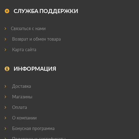
СЛУЖБА ПОДДЕРЖКИ
Связаться с нами
Возврат и обмен товара
Карта сайта
ИНФОРМАЦИЯ
Доставка
Магазины
Оплата
О компании
Бонусная программа
Подарочные сертификаты