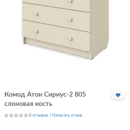
Комод Атон Сириус-2 805
слоновая кость
0 отзывов
/
Написать отзыв