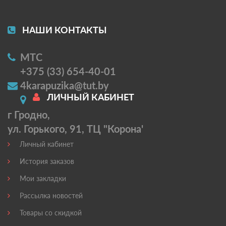
НАШИ КОНТАКТЫ
МТС
+375 (33) 654-40-01
4karapuzika@tut.by
ЛИЧНЫЙ КАБИНЕТ
г Гродно,
ул. Горького, 91, ТЦ "Корона'
Личный кабинет
История заказов
Мои закладки
Рассылка новостей
Товары со скидкой