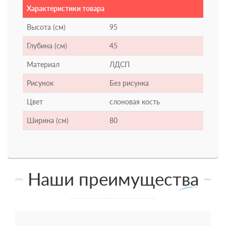
Характеристики товара
Высота (см)
95
Глубина (см)
45
Материал
ЛДСП
Рисунок
Без рисунка
Цвет
слоновая кость
Ширина (см)
80
Наши преимущества