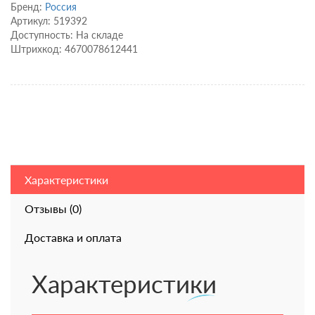
Бренд:
Россия
Артикул: 519392
Доступность: На складе
Штрихкод: 4670078612441
Характеристики
Отзывы (0)
Доставка и оплата
Характеристики