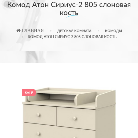
Комод Атон Сириус-2 805 слоновая
кость
ГЛАВНАЯ
ДЕТСКАЯ КОМНАТА
КОМОДЫ
КОМОД АТОН СИРИУС-2 805 СЛОНОВАЯ КОСТЬ
SALE