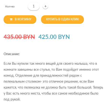
+
Кол-во
В КОРЗИНУ
КУПИТЬ В ОДИН КЛИК
435.00 BYN
425.00 BYN
Описание:
Если Вы купили так много вещей для своего малыша, что в
комнате завешены все стулья, то Вам подойдет именно этот
комод. Отделение для принадлежностей рядом с
пеленальным столиком- это отличное решение, если Вам
кажется, что пеленалка не должна быть такой большой. Теперь
у Вас есть много места, чтобы все самое необходимое было
под рукой.