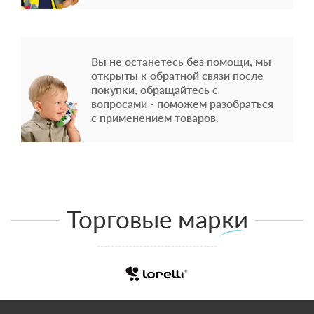
Вы не останетесь без помощи, мы
открыты к обратной связи после
покупки, обращайтесь с
вопросами - поможем разобраться
с применением товаров.
Торговые марки