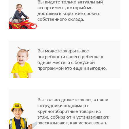
Вы видите только актуальный
ассортимент, который мы
доставим в короткие сроки с
собственного склада.
Вы можете закрыть все
потребности своего ребенка в
одном месте, а с бонусной
программой это еще и выгодно.
Вы только делаете заказ, а наши
сотрудники поднимают
крупногабаритные товары на
этаж, собирают и устанавливают,
рассказывают, как использовать.