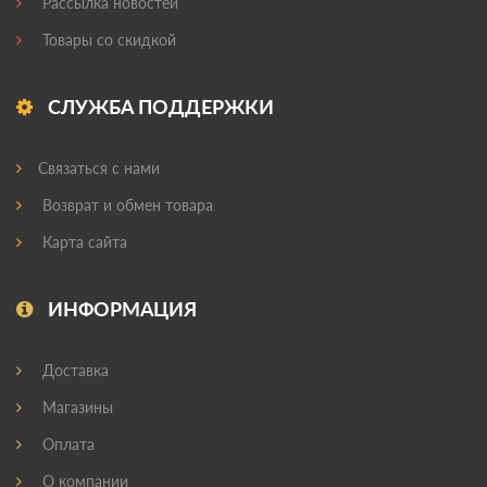
Рассылка новостей
Товары со скидкой
СЛУЖБА ПОДДЕРЖКИ
Связаться с нами
Возврат и обмен товара
Карта сайта
ИНФОРМАЦИЯ
Доставка
Магазины
Оплата
О компании