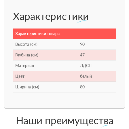
Характеристики
Характеристики товара
Высота (см)
90
Глубина (см)
47
Материал
ЛДСП
Цвет
белый
Ширина (см)
80
Наши преимущества