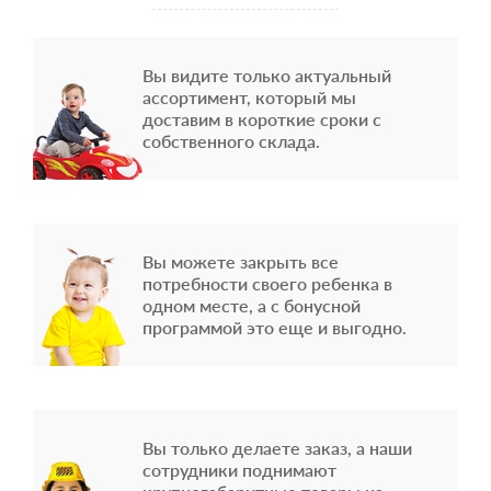
Вы видите только актуальный
ассортимент, который мы
доставим в короткие сроки с
собственного склада.
Вы можете закрыть все
потребности своего ребенка в
одном месте, а с бонусной
программой это еще и выгодно.
Вы только делаете заказ, а наши
сотрудники поднимают